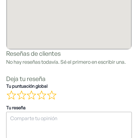
Reseñas de clientes
No hay reseñas todavía. Sé el primero en escribir una.
Deja tu reseña
Tu puntuación global
Tu reseña