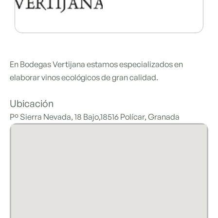
En Bodegas Vertijana estamos especializados en
elaborar vinos ecológicos de gran calidad.
Ubicación
Pº Sierra Nevada, 18 Bajo,18516 Polícar, Granada