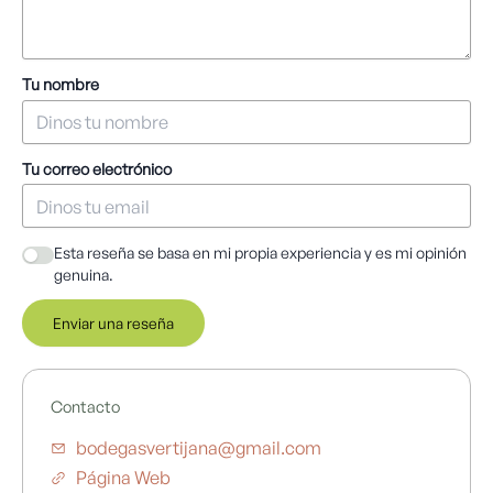
Tu nombre
Tu correo electrónico
Esta reseña se basa en mi propia experiencia y es mi opinión
genuina.
Enviar una reseña
Contacto
bodegasvertijana@gmail.com
Página Web