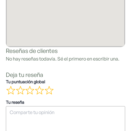
Reseñas de clientes
No hay reseñas todavía. Sé el primero en escribir una.
Deja tu reseña
Tu puntuación global
Tu reseña