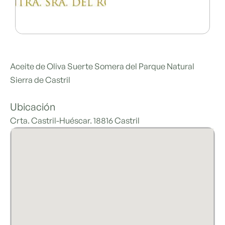
Aceite de Oliva Suerte Somera del Parque Natural
Sierra de Castril
Ubicación
Crta. Castril-Huéscar. 18816 Castril