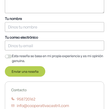
Tu nombre
Tu correo electrónico
Esta reseña se basa en mi propia experiencia y es mi opinión
genuina.
Enviar una reseña
Contacto
958720162
info@cooperativacastril.com