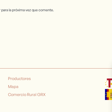
 para la próxima vez que comente.
Productores
Mapa
Comercio Rural GRX